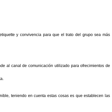
etiquette y convivencia para que el trato del grupo sea más
de al canal de comunicación utilizado para ofrecimientos de
a.
onible, teniendo en cuenta estas cosas es que establecen las